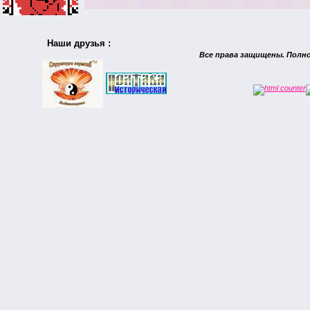
Наши друзья :
Все права защищены. Полн