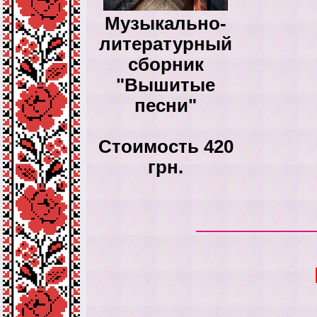
Музыкально-
литературный
сборник
"Вышитые
песни"
Стоимость 420
грн.