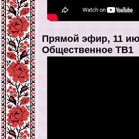
Прямой эфир, 11 июл
Общественное ТВ1