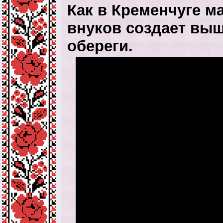
Как в Кременчуге ма
внуков создает вы
обереги.