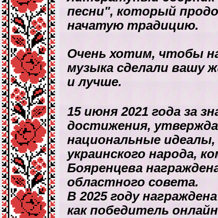
песни", который прод
начатую традицию.
Очень хотим, чтобы н
музыка сделали вашу ж
и лучше.
15 июня 2021 года за 
достижения, утвержда
национальные идеалы,
украинского народа, 
Бояренцева награжден
областного совета.
В 2025 году награжден
как победитель онлайн