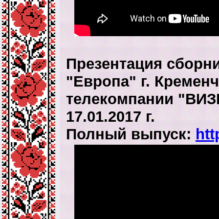
Презентация сборни
"Европа" г. Кременч
телекомпании "ВИЗИ
17.01.2017 г.
Полный выпуск:
ht