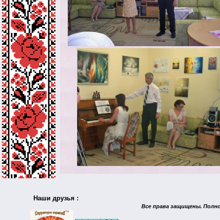
Наши друзья :
Все права защищены. Полн